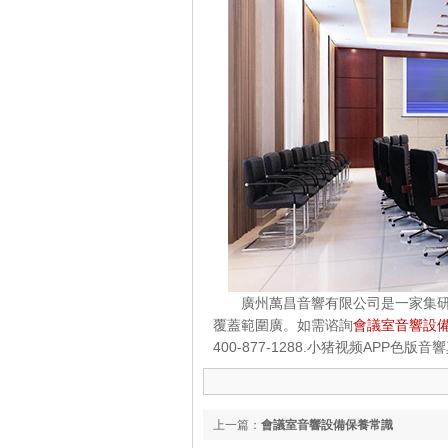
廣州萬昌音響有限公司是一家集研發
覆蓋範圍廣。如需谘詢
會議室音響設
400-877-1288.小猪视频APP色版音響
上一篇：
會議室音響設備保養常識