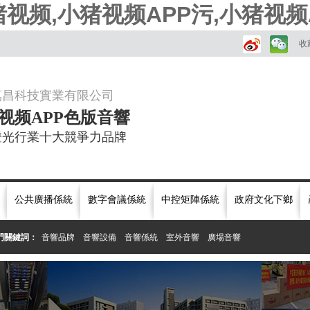
视频,小猪视频APP污,小猪视频
收
萬昌科技實業有限公司
视频APP色版音響
燈光行業十大競爭力品牌
公共廣播係統
數字會議係統
中控矩陣係統
政府文化下鄉
關鍵詞：
音響品牌
音響設備
音響係統
室外音響
廣場音響